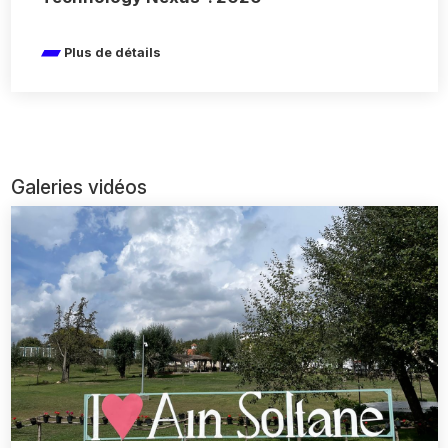
Plus de détails
Galeries vidéos