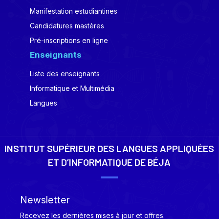
Manifestation estudiantines
Candidatures mastères
Pré-inscriptions en ligne
Enseignants
Liste des enseignants
Informatique et Multimédia
Langues
INSTITUT SUPÉRIEUR DES LANGUES APPLIQUÉES
ET D’INFORMATIQUE DE BÉJA
Newsletter
Recevez les dernières mises à jour et offres.