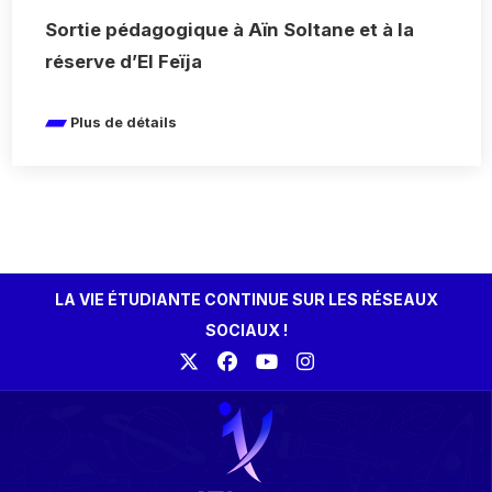
Sortie pédagogique à Aïn Soltane et à la
réserve d’El Feïja
Plus de détails
LA VIE ÉTUDIANTE CONTINUE SUR LES RÉSEAUX
SOCIAUX !