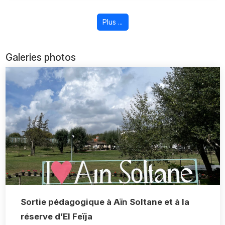
Plus ...
Galeries photos
Sortie pédagogique à Aïn Soltane et à la
réserve d’El Feïja