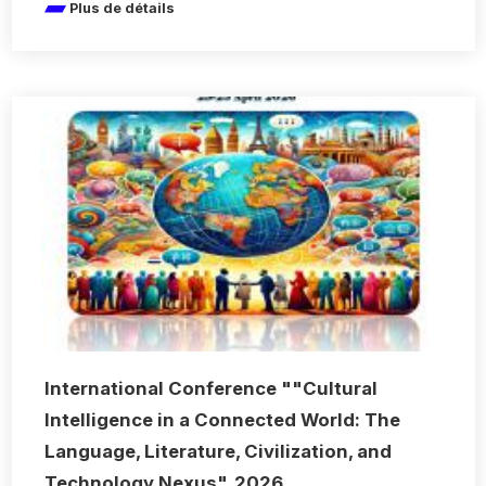
Plus de détails
International Conference ""Cultural
Intelligence in a Connected World: The
Language, Literature, Civilization, and
Technology Nexus". 2026