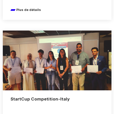
Plus de détails
StartCup Competition-Italy