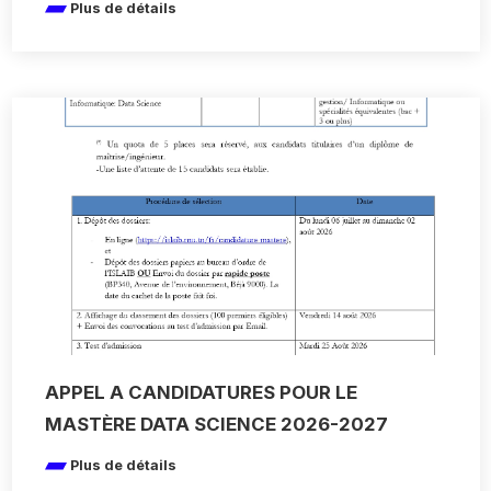
Plus de détails
APPEL A CANDIDATURES POUR LE
MASTÈRE DATA SCIENCE 2026-2027
Plus de détails