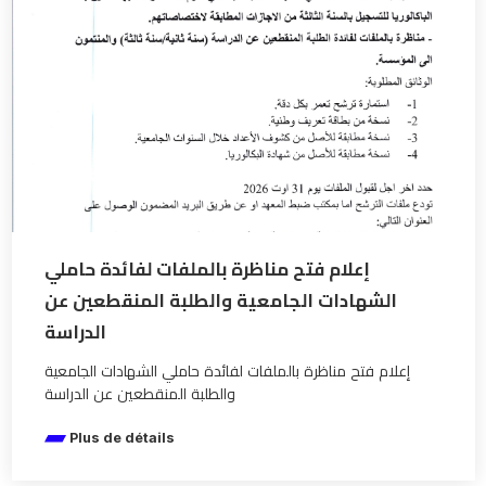
إعلام فتح مناظرة بالملفات لفائدة حاملي
الشهادات الجامعية والطلبة المنقطعين عن
الدراسة
إعلام فتح مناظرة بالملفات لفائدة حاملي الشهادات الجامعية
والطلبة المنقطعين عن الدراسة
Plus de détails