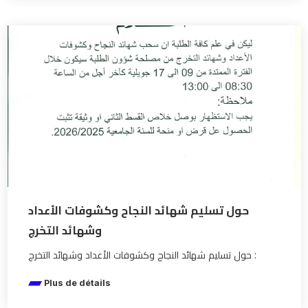
حول تسليم شهائد النجاح وكشوفات الأعداد
وشهائد التخرج
حول تسليم شهائد النجاح وكشوفات الأعداد وشهائد التخرج :
Plus de détails