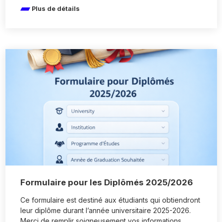
Plus de détails
Formulaire pour les Diplômés 2025/2026
Ce formulaire est destiné aux étudiants qui obtiendront
leur diplôme durant l’année universitaire 2025-2026.
Merci de remplir soigneusement vos informations