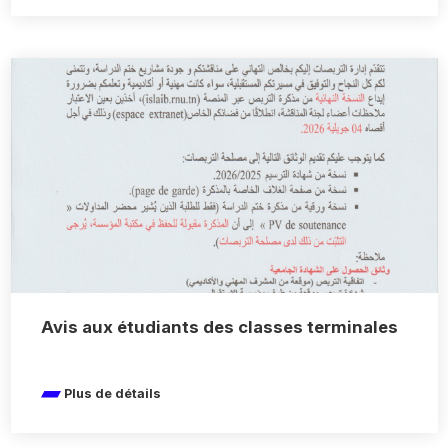
Avis aux étudiants des classes terminales
Plus de détails