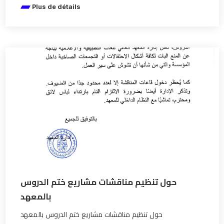
Plus de détails
حول تنظيم مناقشات مشاريع ختم الدروس
بالمعهد
حول تنظيم مناقشات مشاريع ختم الدروس بالمعهد