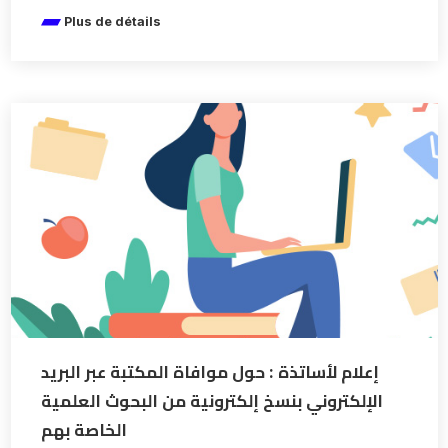
Plus de détails
إعلام لأساتذة : حول موافاة المكتبة عبر البريد
الإلكتروني بنسخ إلكترونية من البحوث العلمية
الخاصة بهم