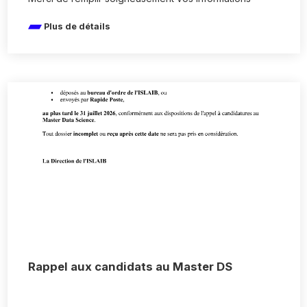
Plus de détails
Rappel aux candidats au Master DS