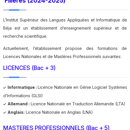
Filières (2024-2025)
L’Institut Supérieur des Langues Appliquées et Informatique de
Béja est un établissement d’enseignement supérieur et de
recherche scientifique.
Actuellement, l’établissement propose des formations de
Licences Nationales et de Mastères Professionnels suivantes:
LICENCES (Bac + 3)
Informatique :
Licence Nationale en Génie Logiciel Systèmes
d’Informations (GLSI)
Allemand :
Licence Nationale en Traduction Allemande (LTA)
Anglais:
Licence Nationale en Anglais (LNA)
MASTERES PROFESSIONNELS (Bac + 5)