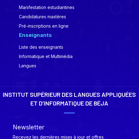
Manifestation estudiantines
Candidatures mastères
Pré-inscriptions en ligne
Enseignants
Liste des enseignants
Informatique et Multimédia
Langues
INSTITUT SUPÉRIEUR DES LANGUES APPLIQUÉES
ET D’INFORMATIQUE DE BÉJA
Newsletter
Recevez les dernières mises à jour et offres.