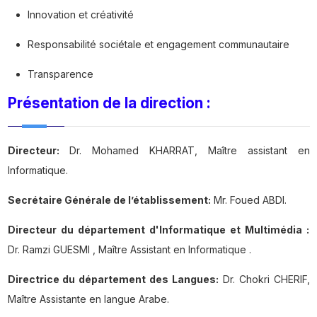
Innovation et créativité
Responsabilité sociétale et engagement communautaire
Transparence
Présentation de la direction :
Directeur:
Dr. Mohamed KHARRAT, Maître assistant en
Informatique.
Secrétaire Générale de l’établissement:
Mr. Foued ABDI.
Directeur du département d'Informatique et Multimédia :
Dr. Ramzi GUESMI , Maître Assistant en Informatique .
Directrice du département des Langues:
Dr. Chokri CHERIF,
Maître Assistante en langue Arabe.