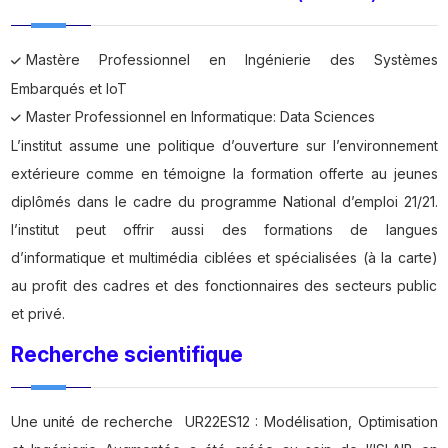
Mastère Professionnel en Ingénierie des Systèmes
Embarqués et IoT
Master Professionnel en Informatique: Data Sciences
L’institut assume une politique d’ouverture sur l’environnement
extérieure comme en témoigne la formation offerte au jeunes
diplômés dans le cadre du programme National d’emploi 21/21.
l’institut peut offrir aussi des formations de langues
d’informatique et multimédia ciblées et spécialisées (à la carte)
au profit des cadres et des fonctionnaires des secteurs public
et privé.
Recherche scientifique
Une unité de recherche UR22ES12 : Modélisation, Optimisation