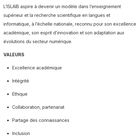
L’ISLAIB aspire à devenir un modèle dans l’enseignement
supérieur et la recherche scientifique en langues et
informatique, à l’échelle nationale, reconnu pour son excellence
académique, son esprit d’innovation et son adaptation aux
évolutions du secteur numérique.
VALEURS
Excellence académique
Intégrité
Ethique
Collaboration, partenariat
Partage des connaissances
Inclusion