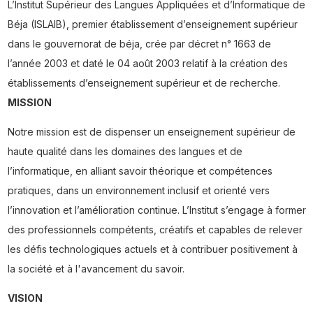
L’Institut Supérieur des Langues Appliquées et d’Informatique de
Béja (ISLAIB), premier établissement d’enseignement supérieur
dans le gouvernorat de béja, crée par décret n° 1663 de
l’année 2003 et daté le 04 août 2003 relatif à la création des
établissements d’enseignement supérieur et de recherche.
MISSION
Notre mission est de dispenser un enseignement supérieur de
haute qualité dans les domaines des langues et de
l’informatique, en alliant savoir théorique et compétences
pratiques, dans un environnement inclusif et orienté vers
l’innovation et l’amélioration continue. L’Institut s’engage à former
des professionnels compétents, créatifs et capables de relever
les défis technologiques actuels et à contribuer positivement à
la société et à l'avancement du savoir.
VISION