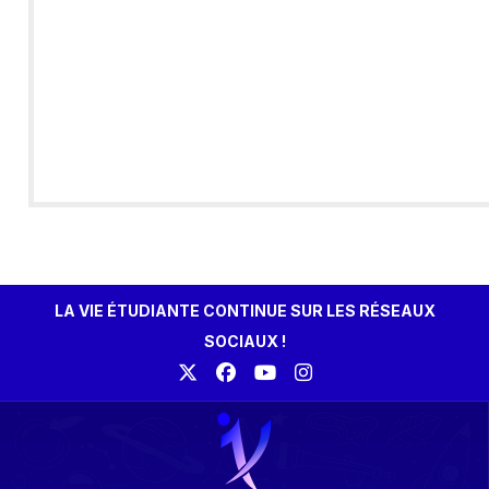
LA VIE ÉTUDIANTE CONTINUE SUR LES RÉSEAUX
SOCIAUX !