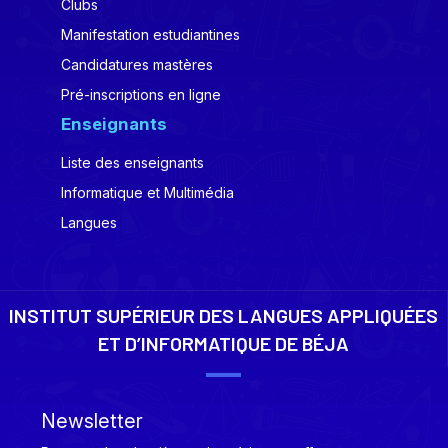
Clubs
Manifestation estudiantines
Candidatures mastères
Pré-inscriptions en ligne
Enseignants
Liste des enseignants
Informatique et Multimédia
Langues
INSTITUT SUPÉRIEUR DES LANGUES APPLIQUÉES
ET D’INFORMATIQUE DE BÉJA
Newsletter