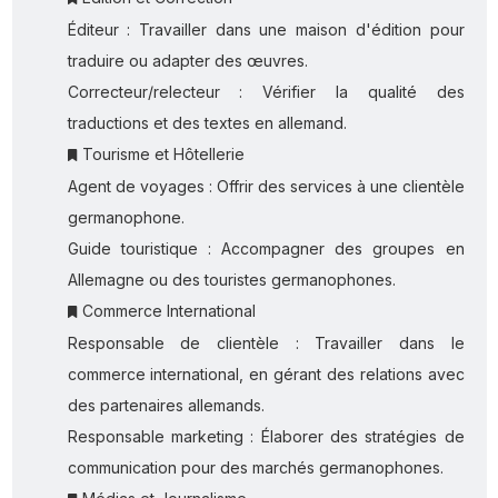
Éditeur : Travailler dans une maison d'édition pour
traduire ou adapter des œuvres.
Correcteur/relecteur : Vérifier la qualité des
traductions et des textes en allemand.
Tourisme et Hôtellerie
Agent de voyages : Offrir des services à une clientèle
germanophone.
Guide touristique : Accompagner des groupes en
Allemagne ou des touristes germanophones.
Commerce International
Responsable de clientèle : Travailler dans le
commerce international, en gérant des relations avec
des partenaires allemands.
Responsable marketing : Élaborer des stratégies de
communication pour des marchés germanophones.