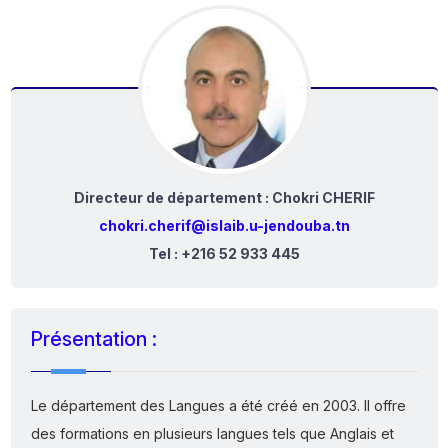
Directeur de département : Chokri CHERIF
chokri.cherif@islaib.u-jendouba.tn
Tel : +216 52 933 445
Présentation :
Le département des Langues a été créé en 2003. Il offre
des formations en plusieurs langues tels que Anglais et