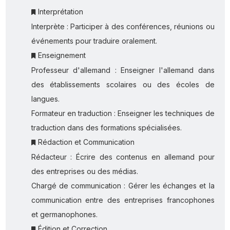
Interprétation
Interprète : Participer à des conférences, réunions ou
événements pour traduire oralement.
Enseignement
Professeur d'allemand : Enseigner l'allemand dans
des établissements scolaires ou des écoles de
langues.
Formateur en traduction : Enseigner les techniques de
traduction dans des formations spécialisées.
Rédaction et Communication
Rédacteur : Écrire des contenus en allemand pour
des entreprises ou des médias.
Chargé de communication : Gérer les échanges et la
communication entre des entreprises francophones
et germanophones.
Édition et Correction