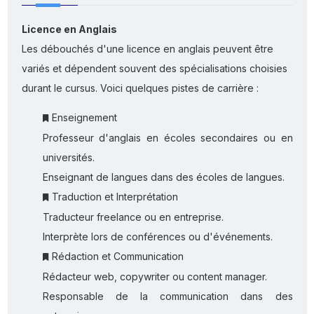
Licence en Anglais
Les débouchés d'une licence en anglais peuvent être
variés et dépendent souvent des spécialisations choisies
durant le cursus. Voici quelques pistes de carrière :
Enseignement
Professeur d'anglais en écoles secondaires ou en
universités.
Enseignant de langues dans des écoles de langues.
Traduction et Interprétation
Traducteur freelance ou en entreprise.
Interprète lors de conférences ou d'événements.
Rédaction et Communication
Rédacteur web, copywriter ou content manager.
Responsable de la communication dans des