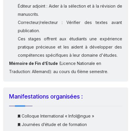
Éditeur adjoint : Aider à la sélection et à la révision de
manuscrits.
Correcteur/relecteur : Vérifier des textes avant
publication.
Ces stages offrent aux étudiants une expérience
pratique précieuse et les aident à développer des
compétences spécifiques à leur domaine d'études.
Mémoire de Fin d’Etude
(Licence Nationale en
Traduction: Allemand): au cours du 6ème semestre.
Manifestations organisées :
Colloque International « Infol@ngue »
Journées d’étude et de formation