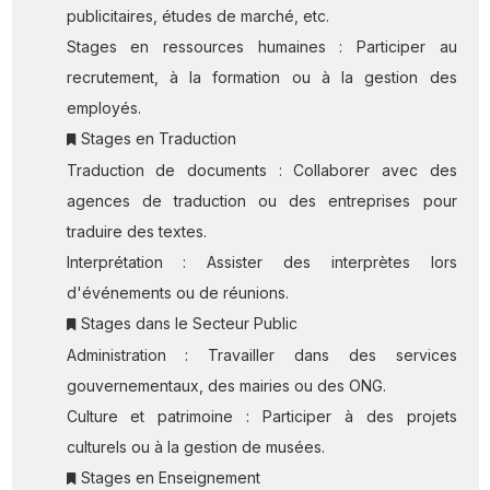
publicitaires, études de marché, etc.
Stages en ressources humaines : Participer au
recrutement, à la formation ou à la gestion des
employés.
Stages en Traduction
Traduction de documents : Collaborer avec des
agences de traduction ou des entreprises pour
traduire des textes.
Interprétation : Assister des interprètes lors
d'événements ou de réunions.
Stages dans le Secteur Public
Administration : Travailler dans des services
gouvernementaux, des mairies ou des ONG.
Culture et patrimoine : Participer à des projets
culturels ou à la gestion de musées.
Stages en Enseignement