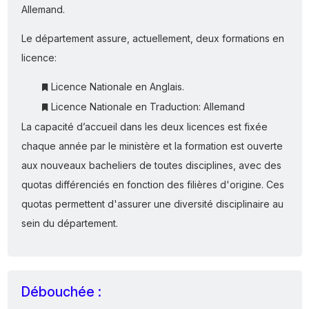
Allemand.
Le département assure, actuellement, deux formations en
licence:
Licence Nationale en Anglais.
Licence Nationale en Traduction: Allemand
La capacité d’accueil dans les deux licences est fixée
chaque année par le ministère et la formation est ouverte
aux nouveaux bacheliers de toutes disciplines, avec des
quotas différenciés en fonction des filières d'origine. Ces
quotas permettent d'assurer une diversité disciplinaire au
sein du département.
Débouchée :