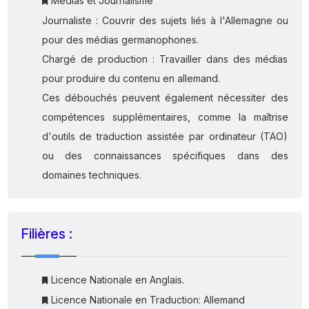
Médias et Journalisme
Journaliste : Couvrir des sujets liés à l'Allemagne ou
pour des médias germanophones.
Chargé de production : Travailler dans des médias
pour produire du contenu en allemand.
Ces débouchés peuvent également nécessiter des
compétences supplémentaires, comme la maîtrise
d'outils de traduction assistée par ordinateur (TAO)
ou des connaissances spécifiques dans des
domaines techniques.
Filières :
Licence Nationale en Anglais.
Licence Nationale en Traduction: Allemand