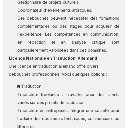
Gestionnaire de projets culturels.
Coordinateur d'événements artistiques.
Ces débouchés peuvent nécessiter des formations
complémentaires ou des stages pour acquérir de
l'expérience. Les compétences en communication,
en rédaction et en analyse critique sont
particulièrement valorisées dans ces domaines.
Licence Nationale en Traduction: Allemand
Une licence en traduction allemand offre divers
débouchés professionnels. Voici quelques options :
Traduction
Traducteur freelance : Travailler pour des clients
variés sur des projets de traduction.
Traducteur en entreprise : Intégrer une société pour
traduire des documents techniques, commerciaux ou
littéraires.