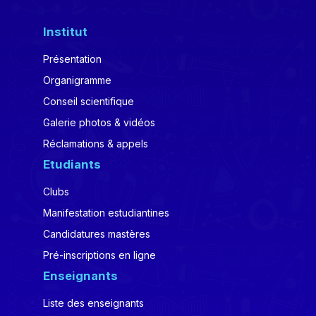
Institut
Présentation
Organigramme
Conseil scientifique
Galerie photos & vidéos
Réclamations & appels
Etudiants
Clubs
Manifestation estudiantines
Candidatures mastères
Pré-inscriptions en ligne
Enseignants
Liste des enseignants