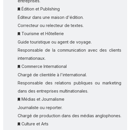
entreprises.
Édition et Publishing
Éditeur dans une maison d'édition.
Correcteur ou relecteur de textes.
Tourisme et Hôtellerie
Guide touristique ou agent de voyage.
Responsable de la communication avec des clients
internationaux.
Commerce International
Chargé de clientèle à l'international.
Responsable des relations publiques ou marketing
dans des entreprises multinationales.
Médias et Journalisme
Journaliste ou reporter.
Chargé de production dans des médias anglophones.
Culture et Arts