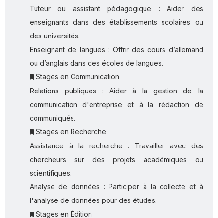
Tuteur ou assistant pédagogique : Aider des
enseignants dans des établissements scolaires ou
des universités.
Enseignant de langues : Offrir des cours d’allemand
ou d’anglais dans des écoles de langues.
Stages en Communication
Relations publiques : Aider à la gestion de la
communication d'entreprise et à la rédaction de
communiqués.
Stages en Recherche
Assistance à la recherche : Travailler avec des
chercheurs sur des projets académiques ou
scientifiques.
Analyse de données : Participer à la collecte et à
l'analyse de données pour des études.
Stages en Édition