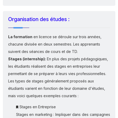
Organisation des études :
La formation
en licence se déroule sur trois années,
chacune divisée en deux semestres. Les apprenants
suivent des séances de cours et de TD.
Stages (internship):
En plus des projets pédagogiques,
les étudiants réalisent des stages en entreprises leur
permettant de se préparer à leurs vies professionnelles.
Les types de stages généralement proposés aux
étudiants varient en fonction de leur domaine d'études,
mais voici quelques exemples courants :
Stages en Entreprise
Stages en marketing : Impliquer dans des campagnes