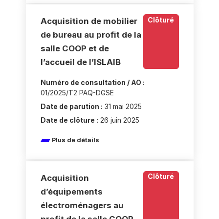
Clôturé
Acquisition de mobilier
de bureau au profit de la
salle COOP et de
l’accueil de l’ISLAIB
Numéro de consultation / AO :
01/2025/T2 PAQ-DGSE
Date de parution :
31 mai 2025
Date de clôture :
26 juin 2025
Plus de détails
Clôturé
Acquisition
d’équipements
électroménagers au
profit de la salle COOP