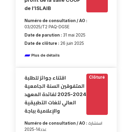
de l’ISLAIB
Numéro de consultation / AO :
03/2025/T2 PAQ-DGSE
Date de parution :
31 mai 2025
Date de clôture :
26 juin 2025
Plus de détails
Clôturé
اقتناء جوائز للطلبة
المتفوقين السنة الجامعية
2024-2025 لفائدة المعهد
العالي للغات التطبيقية
والإعلامية بباجة
Numéro de consultation / AO :
استشارة
عدد14-2025