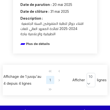
Date de parution :
20 mai 2025
Date de clôture :
31 mai 2025
Description :
اقتناء جوائز للطلبة المتفوقين السنة الجامعية
2024-2025 لفائدة المعهد العالي للغات
التطبيقية والإعلامية بباجة
Plus de détails
Affichage de 1 jusqu'au
10
1
Afficher
lignes
4 depuis 4 lignes