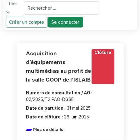
Trier
Créer un compte
Se connecter
Clôturé
Acquisition
d’équipements
multimédias au profit de
la salle COOP de l’ISLAIB
Numéro de consultation / AO :
02/2025/T2 PAQ-DGSE
Date de parution :
31 mai 2025
Date de clôture :
26 juin 2025
Plus de détails