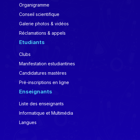
Organigramme
Conseil scientifique
Galerie photos & vidéos
Réclamations & appels
Etudiants
Clubs
Manifestation estudiantines
Candidatures mastères
Pré-inscriptions en ligne
Enseignants
Liste des enseignants
Informatique et Multimédia
Langues