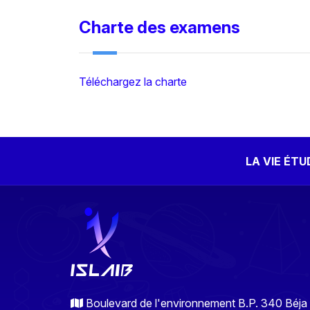
Charte des examens
Téléchargez la charte
LA VIE ÉT
Boulevard de l'environnement B.P. 340 Béja