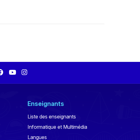
Enseignants
Liste des enseignants
Informatique et Multimédia
Langues