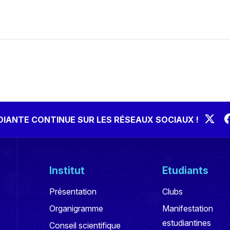
UDIANTE CONTINUE SUR LES RÉSEAUX SOCIAUX !
Institut
Etudiants
Présentation
Clubs
Organigramme
Manifestation
estudiantines
Conseil scientifique