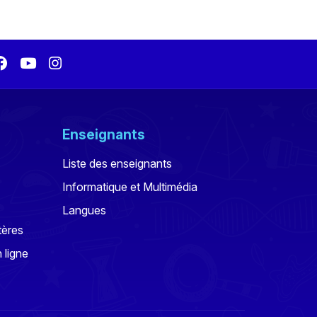
Enseignants
Liste des enseignants
Informatique et Multimédia
Langues
tères
 ligne