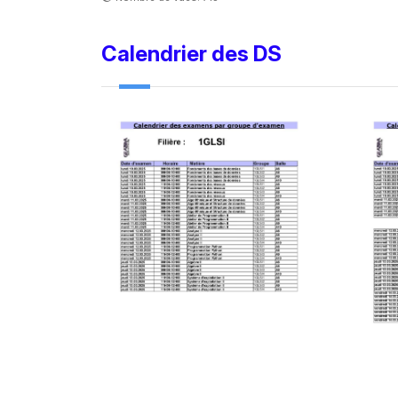
Calendrier des DS