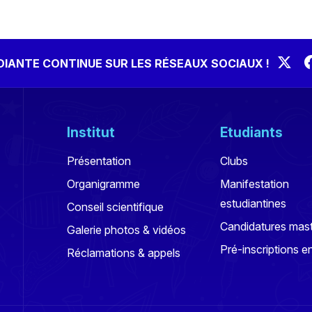
UDIANTE CONTINUE SUR LES RÉSEAUX SOCIAUX !
Institut
Etudiants
Présentation
Clubs
Organigramme
Manifestation
estudiantines
Conseil scientifique
Candidatures mas
Galerie photos & vidéos
Pré-inscriptions en
Réclamations & appels