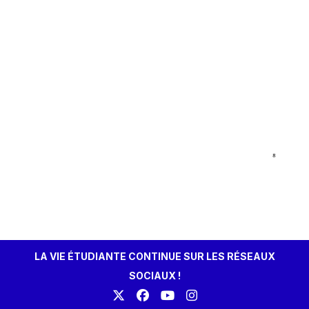
LA VIE ÉTUDIANTE CONTINUE SUR LES RÉSEAUX
SOCIAUX !