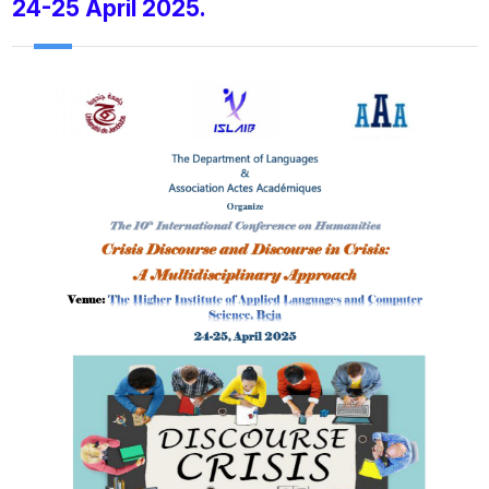
24-25 April 2025.