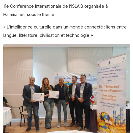
11e Conférence Internationale de l’ISLAIB organisée à
Hammamet, sous le thème :
« L'intelligence culturelle dans un monde connecté : liens entre
langue, littérature, civilisation et technologie »