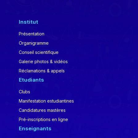
Institut
Présentation
Organigramme
Conseil scientifique
Galerie photos & vidéos
Réclamations & appels
Etudiants
Clubs
Manifestation estudiantines
Candidatures mastères
Pré-inscriptions en ligne
Enseignants