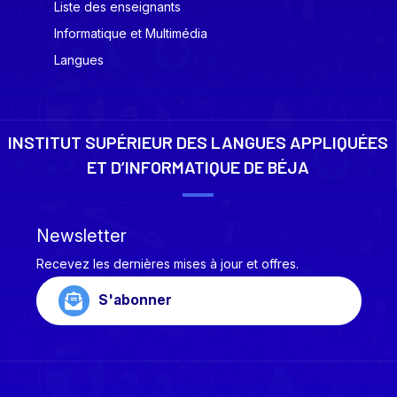
Liste des enseignants
Informatique et Multimédia
Langues
INSTITUT SUPÉRIEUR DES LANGUES APPLIQUÉES
ET D’INFORMATIQUE DE BÉJA
Newsletter
Recevez les dernières mises à jour et offres.
S'abonner