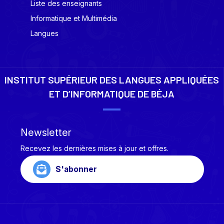
Liste des enseignants
Informatique et Multimédia
Langues
INSTITUT SUPÉRIEUR DES LANGUES APPLIQUÉES
ET D’INFORMATIQUE DE BÉJA
Newsletter
Recevez les dernières mises à jour et offres.
S'abonner