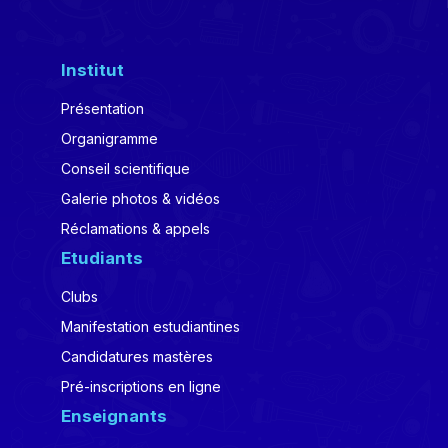
Institut
Présentation
Organigramme
Conseil scientifique
Galerie photos & vidéos
Réclamations & appels
Etudiants
Clubs
Manifestation estudiantines
Candidatures mastères
Pré-inscriptions en ligne
Enseignants