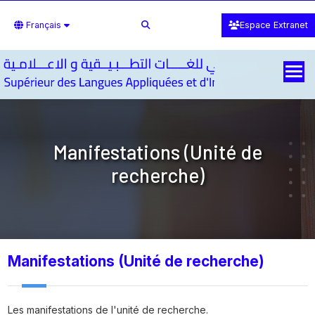
Français
Espace Extranet
Manifestations (Unité de
recherche)
Manifestations (Unité de recherche)
Les manifestations de l'unité de recherche.