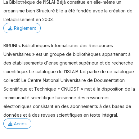
La Bibliothèque de l’ISLAI-Béjà constitue en elle-même un
organisme bien Structuré Elle a été fondée avec la création de
L’établissement en 2003.
Règlement
BIRUNI « Bibliothèques Informatisées des Ressources
Universitaires » est un groupe de bibliothèques appartenant à
des établissements d'enseignement supérieur et de recherche
scientifique. Le catalogue de l’ISLAIB fait partie de ce catalogue
collectif. Le Centre National Universitaire de Documentation
Scientifique et Technique « CNUDST » met à la disposition de la
communauté scientifique tunisienne des ressources
électroniques consistant en des abonnements à des bases de
données et à des revues scientifiques en texte intégral.
Accès