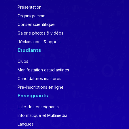
Présentation
Organigramme
Conseil scientifique
Galerie photos & vidéos
Réclamations & appels
Etudiants
Clubs
Manifestation estudiantines
Candidatures mastères
Pré-inscriptions en ligne
Enseignants
Liste des enseignants
Informatique et Multimédia
Langues