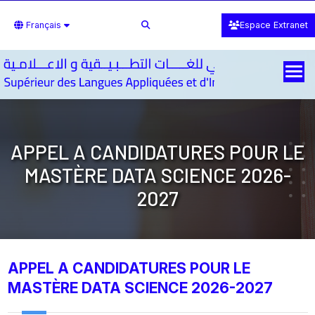
Français
Espace Extranet
APPEL A CANDIDATURES POUR LE
MASTÈRE DATA SCIENCE 2026-
2027
APPEL A CANDIDATURES POUR LE
MASTÈRE DATA SCIENCE 2026-2027