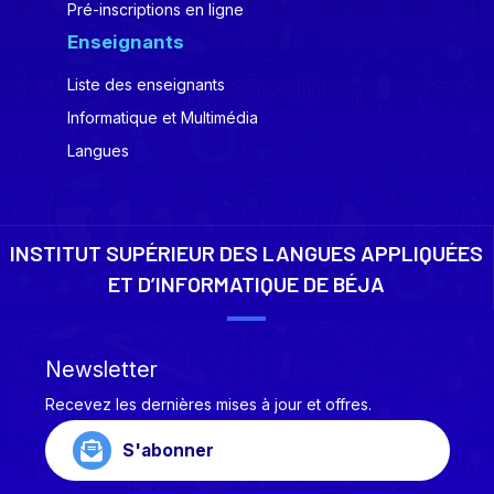
Pré-inscriptions en ligne
Enseignants
Liste des enseignants
Informatique et Multimédia
Langues
INSTITUT SUPÉRIEUR DES LANGUES APPLIQUÉES
ET D’INFORMATIQUE DE BÉJA
Newsletter
Recevez les dernières mises à jour et offres.
S'abonner