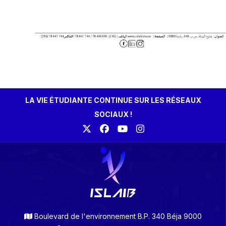
LA VIE ÉTUDIANTE CONTINUE SUR LES RÉSEAUX
SOCIAUX !
Boulevard de l'environnement B.P. 340 Béja 9000