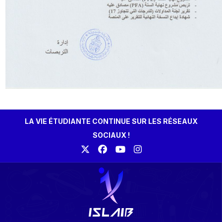
LA VIE ÉTUDIANTE CONTINUE SUR LES RÉSEAUX
SOCIAUX !