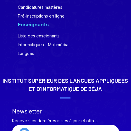
Candidatures mastères
Pré-inscriptions en ligne
Enseignants
Liste des enseignants
Informatique et Multimédia
Langues
INSTITUT SUPÉRIEUR DES LANGUES APPLIQUÉES
ET D’INFORMATIQUE DE BÉJA
Newsletter
Recevez les dernières mises à jour et offres.