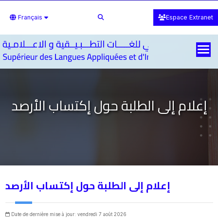
Français
Espace Extranet
إعلام إلى الطلبة حول إكتساب الأرصد
إعلام إلى الطلبة حول إكتساب الأرصد
Date de dernière mise à jour: vendredi 7 août 2026