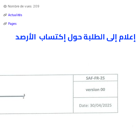
Nombre de vues: 209
Actualités
Pages
إعلام إلى الطلبة حول إكتساب الأرصد