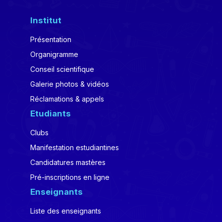
Institut
Présentation
Organigramme
Conseil scientifique
Galerie photos & vidéos
Réclamations & appels
Etudiants
Clubs
Manifestation estudiantines
Candidatures mastères
Pré-inscriptions en ligne
Enseignants
Liste des enseignants