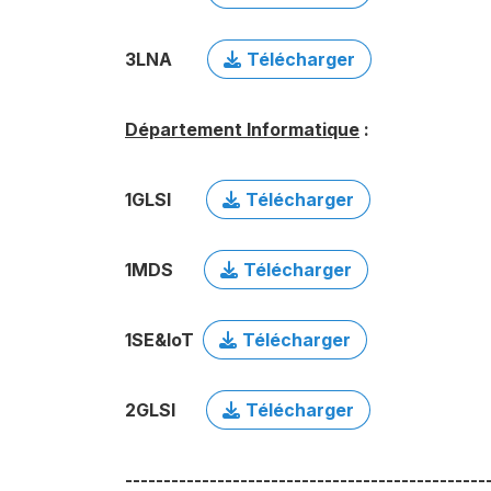
3LNA
Télécharger
Département Informatique
:
1GLSI
Télécharger
1MDS
Télécharger
1SE&IoT
Télécharger
2GLSI
Télécharger
-----------------------------------------------