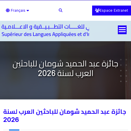
Français
Espace Extranet
جائزة عبد الحميد شومان للباحثين
العرب لسنة 2026
جائزة عبد الحميد شومان للباحثين العرب لسنة
2026