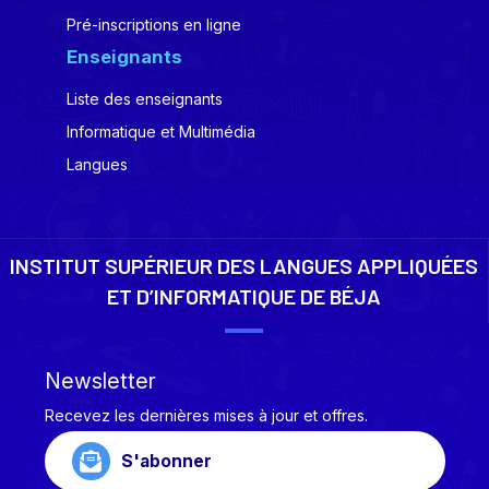
Pré-inscriptions en ligne
Enseignants
Liste des enseignants
Informatique et Multimédia
Langues
INSTITUT SUPÉRIEUR DES LANGUES APPLIQUÉES
ET D’INFORMATIQUE DE BÉJA
Newsletter
Recevez les dernières mises à jour et offres.
S'abonner