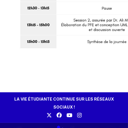
LA VIE ÉTUDIANTE CONTINUE SUR LES RÉSEAUX
SOCIAUX !