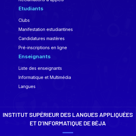
Etudiants
Clubs
Manifestation estudiantines
Candidatures mastères
Pré-inscriptions en ligne
Enseignants
Liste des enseignants
Informatique et Multimédia
Langues
INSTITUT SUPÉRIEUR DES LANGUES APPLIQUÉES
ET D’INFORMATIQUE DE BÉJA