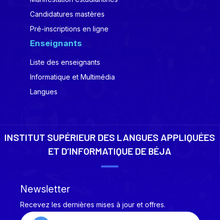
Candidatures mastères
Pré-inscriptions en ligne
Enseignants
Liste des enseignants
Informatique et Multimédia
Langues
INSTITUT SUPÉRIEUR DES LANGUES APPLIQUÉES
ET D’INFORMATIQUE DE BÉJA
Newsletter
Recevez les dernières mises à jour et offres.