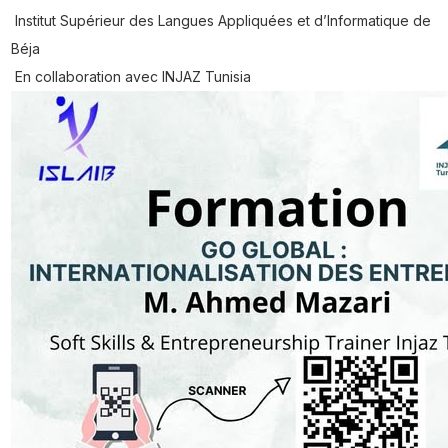
Institut Supérieur des Langues Appliquées et d’Informatique de
Béja
En collaboration avec INJAZ Tunisia