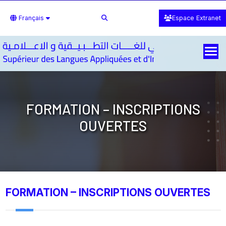
Français
Espace Extranet
FORMATION – INSCRIPTIONS
OUVERTES
FORMATION – INSCRIPTIONS OUVERTES