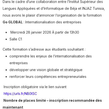
Dans le cadre d’une collaboration entre l’Institut Supérieur des
Langues Appliquées et d’Informatique de Béja et INJAZ Tunisia,
nous avons le plaisir d’annoncer l’organisation de la formation
Go GLOBAL
: Internationalisation des entreprises
Mercredi 28 janvier 2026 À partir de 13h30
Salle C1
Cette formation s’adresse aux étudiants souhaitant :
comprendre les enjeux de l’internationalisation des
entreprises
développer une vision globale et stratégique
renforcer leurs compétences entrepreneuriales
Inscription obligatoire via le lien suivant
https://urls.fr/NB0tSC
Nombre de places limité – inscription recommandée dès
maintenant