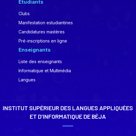
Etudiants
Clubs
Manifestation estudiantines
Candidatures mastères
Pré-inscriptions en ligne
Enseignants
Liste des enseignants
Informatique et Multimédia
Langues
INSTITUT SUPÉRIEUR DES LANGUES APPLIQUÉES
ET D’INFORMATIQUE DE BÉJA