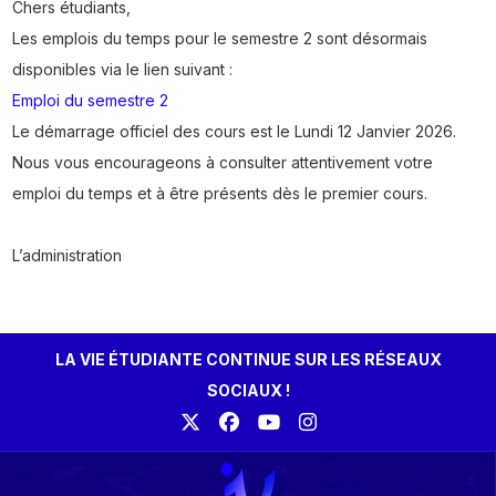
Chers étudiants,
Les emplois du temps pour le semestre 2 sont désormais
disponibles via le lien suivant :
Emploi du semestre 2
Le démarrage officiel des cours est le Lundi 12 Janvier 2026.
Nous vous encourageons à consulter attentivement votre
emploi du temps et à être présents dès le premier cours.
L’administration
LA VIE ÉTUDIANTE CONTINUE SUR LES RÉSEAUX
SOCIAUX !