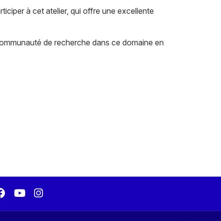
ciper à cet atelier, qui offre une excellente
a communauté de recherche dans ce domaine en