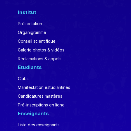
Institut
Présentation
Organigramme
Conseil scientifique
Galerie photos & vidéos
Réclamations & appels
Etudiants
Clubs
Manifestation estudiantines
Candidatures mastères
Pré-inscriptions en ligne
Enseignants
Liste des enseignants