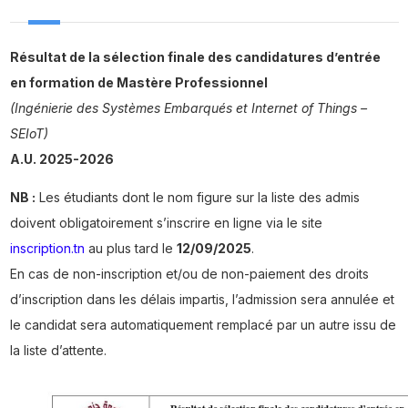
Résultat de la sélection finale des candidatures d’entrée
en formation de Mastère Professionnel
(Ingénierie des Systèmes Embarqués et Internet of Things –
SEIoT)
A.U. 2025-2026
NB :
Les étudiants dont le nom figure sur la liste des admis
doivent obligatoirement s’inscrire en ligne via le site
inscription.tn
au plus tard le
12/09/2025
.
En cas de non-inscription et/ou de non-paiement des droits
d’inscription dans les délais impartis, l’admission sera annulée et
le candidat sera automatiquement remplacé par un autre issu de
la liste d’attente.