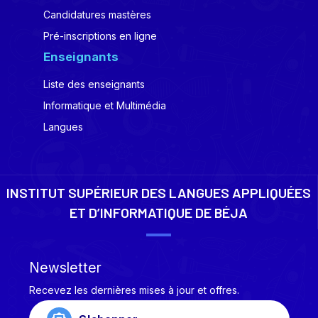
Candidatures mastères
Pré-inscriptions en ligne
Enseignants
Liste des enseignants
Informatique et Multimédia
Langues
INSTITUT SUPÉRIEUR DES LANGUES APPLIQUÉES
ET D’INFORMATIQUE DE BÉJA
Newsletter
Recevez les dernières mises à jour et offres.