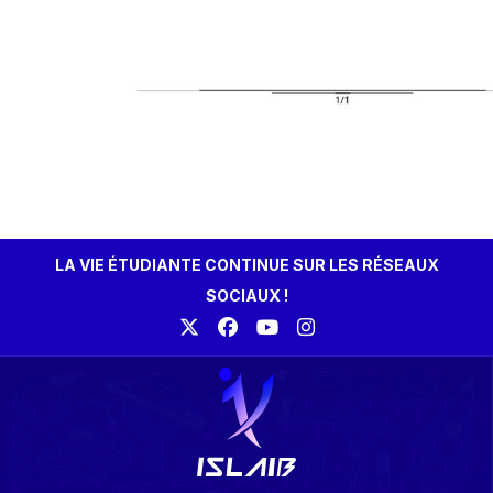
LA VIE ÉTUDIANTE CONTINUE SUR LES RÉSEAUX
SOCIAUX !