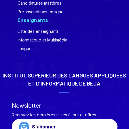
Candidatures mastères
Pré-inscriptions en ligne
Enseignants
Liste des enseignants
Informatique et Multimédia
Langues
INSTITUT SUPÉRIEUR DES LANGUES APPLIQUÉES
ET D’INFORMATIQUE DE BÉJA
Newsletter
Recevez les dernières mises à jour et offres.
S'abonner