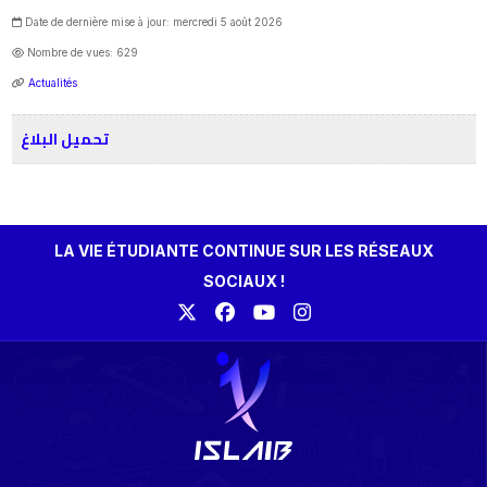
Date de dernière mise à jour: mercredi 5 août 2026
Nombre de vues: 629
Actualités
تحميل البلاغ
LA VIE ÉTUDIANTE CONTINUE SUR LES RÉSEAUX
SOCIAUX !