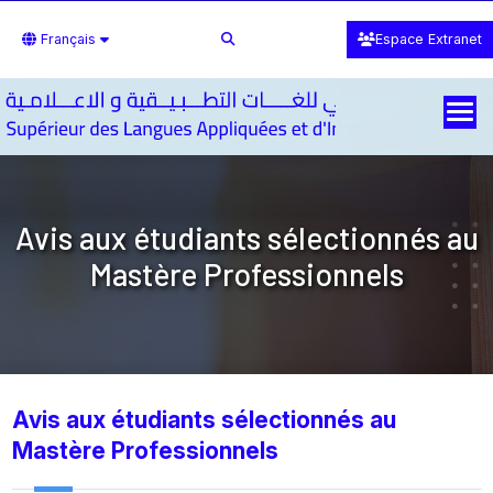
Français
Espace Extranet
Avis aux étudiants sélectionnés au
Mastère Professionnels
Avis aux étudiants sélectionnés au
Mastère Professionnels