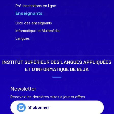
Pré-inscriptions en ligne
Enseignants
Liste des enseignants
Informatique et Multimédia
Langues
INSTITUT SUPÉRIEUR DES LANGUES APPLIQUÉES
ET D’INFORMATIQUE DE BÉJA
Newsletter
Recevez les dernières mises à jour et offres.
S'abonner