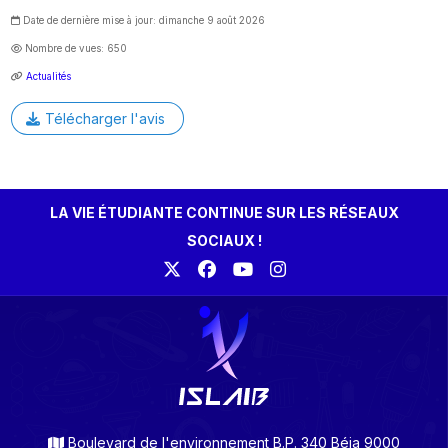
Date de dernière mise à jour: dimanche 9 août 2026
Nombre de vues: 650
Actualités
Télécharger l'avis
LA VIE ÉTUDIANTE CONTINUE SUR LES RÉSEAUX
SOCIAUX !
Boulevard de l'environnement B.P. 340 Béja 9000