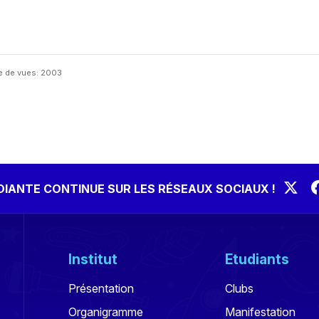
 de vues: 2003
UDIANTE CONTINUE SUR LES RÉSEAUX SOCIAUX !
Institut
Etudiants
Présentation
Clubs
Organigramme
Manifestation