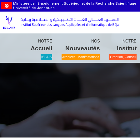
Ministère de l’Enseignement Supérieur et de la Recherche Scientifique
Université de Jendouba
NOTRE
NOS
NOTRE
Accueil
Nouveautés
Institut
ISLAIB
Archives, Manifestations
Création, Conseil