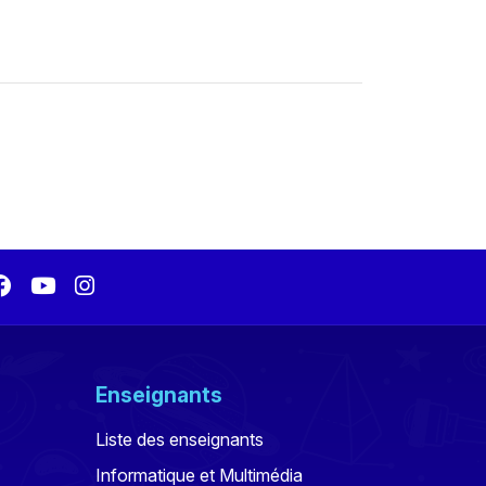
Enseignants
Liste des enseignants
Informatique et Multimédia