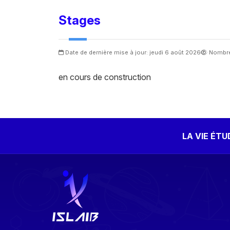
Stages
Date de dernière mise à jour: jeudi 6 août 2026
Nombre
en cours de construction
LA VIE ÉT