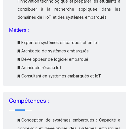
l’innovation technologique et préparer les étudiants à
contribuer à la recherche appliquée dans les
domaines de l’IoT et des systèmes embarqués.
Métiers :
Expert en systèmes embarqués et en IoT
Architecte de systèmes embarqués
Développeur de logiciel embarqué
Architecte réseau IoT
Consultant en systèmes embarqués et IoT
Compétences :
Conception de systèmes embarqués : Capacité à
concevoir et développer des systèmes embarqués