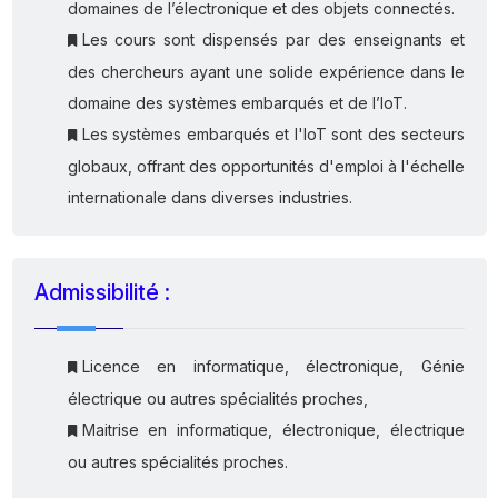
domaines de l’électronique et des objets connectés.
Les cours sont dispensés par des enseignants et
des chercheurs ayant une solide expérience dans le
domaine des systèmes embarqués et de l’IoT.
Les systèmes embarqués et l'IoT sont des secteurs
globaux, offrant des opportunités d'emploi à l'échelle
internationale dans diverses industries.
Admissibilité :
Licence en informatique, électronique, Génie
électrique ou autres spécialités proches,
Maitrise en informatique, électronique, électrique
ou autres spécialités proches.