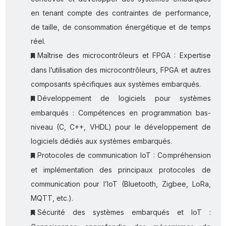
en tenant compte des contraintes de performance,
de taille, de consommation énergétique et de temps
réel.
Maîtrise des microcontrôleurs et FPGA : Expertise
dans l’utilisation des microcontrôleurs, FPGA et autres
composants spécifiques aux systèmes embarqués.
Développement de logiciels pour systèmes
embarqués : Compétences en programmation bas-
niveau (C, C++, VHDL) pour le développement de
logiciels dédiés aux systèmes embarqués.
Protocoles de communication IoT : Compréhension
et implémentation des principaux protocoles de
communication pour l’IoT (Bluetooth, Zigbee, LoRa,
MQTT, etc.).
Sécurité des systèmes embarqués et IoT :