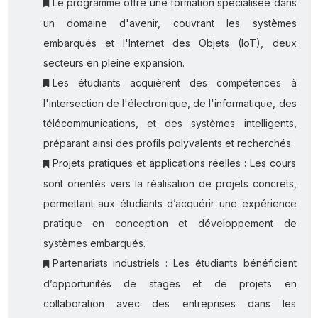
Le programme offre une formation spécialisée dans
un domaine d'avenir, couvrant les systèmes
embarqués et l'Internet des Objets (IoT), deux
secteurs en pleine expansion.
Les étudiants acquièrent des compétences à
l'intersection de l'électronique, de l'informatique, des
télécommunications, et des systèmes intelligents,
préparant ainsi des profils polyvalents et recherchés.
Projets pratiques et applications réelles : Les cours
sont orientés vers la réalisation de projets concrets,
permettant aux étudiants d’acquérir une expérience
pratique en conception et développement de
systèmes embarqués.
Partenariats industriels : Les étudiants bénéficient
d’opportunités de stages et de projets en
collaboration avec des entreprises dans les