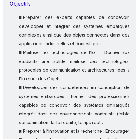
Objectifs :
Préparer des experts capables de concevoir,
développer et intégrer des systèmes embarqués
complexes ainsi que des objets connectés dans des
applications industrielles et domestiques.
Maîtriser les technologies de l’IoT : Donner aux
étudiants une solide maîtrise des technologies,
protocoles de communication et architectures liées à
l'Internet des Objets.
Développer des compétences en conception de
systèmes embarqués : Former des professionnels
capables de concevoir des systèmes embarqués
intégrés dans des environnements contraints (faible
consommation, taille réduite, temps réel).
Préparer à l’innovation et la recherche : Encourager