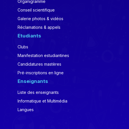
Organigramme
Conseil scientifique
Galerie photos & vidéos
Réclamations & appels
Etudiants
Clubs
Manifestation estudiantines
Candidatures mastères
Pré-inscriptions en ligne
Enseignants
Liste des enseignants
Informatique et Multimédia
Langues